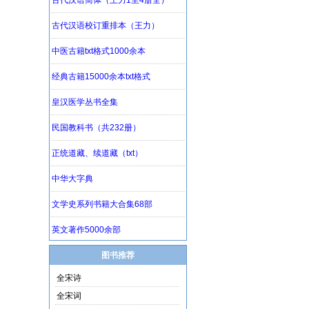
图书推荐
全宋诗
全宋词