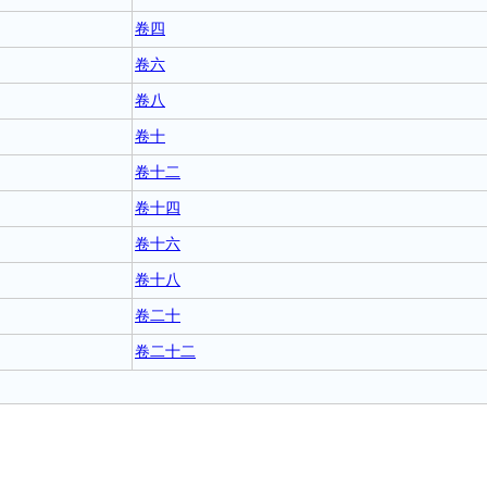
卷四
卷六
卷八
卷十
卷十二
卷十四
卷十六
卷十八
卷二十
卷二十二