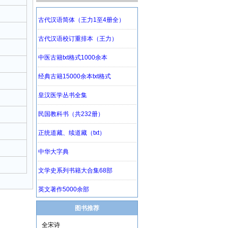
图书推荐
全宋诗