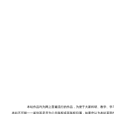
本站作品均为网上普遍流行的作品，为便于大家科研、教学、学
本站不可能一一鉴别其是否为公共版权或其版权归属，如果您认为本站某部