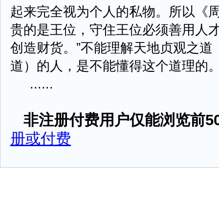
起来完全视为个人的私物。所以《周
贵的是王位，守住王位必须善用人
创造财货。”不能理解天地贞观之道
道）的人，是不能懂得这个道理的
......
非注册付费用户仅能浏览前50
册或付费