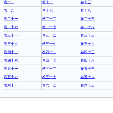
卷十一
卷十二
卷十三
卷十六
卷十七
卷十八
卷二十一
卷二十二
卷二十三
卷二十六
卷二十七
卷二十八
卷三十一
卷三十二
卷三十三
卷三十六
卷三十七
卷三十八
卷四十一
卷四十二
卷四十三
卷四十六
卷四十七
卷四十八
卷五十一
卷五十二
卷五十三
卷五十六
卷五十七
卷五十八
卷六十一
卷六十二
卷六十三