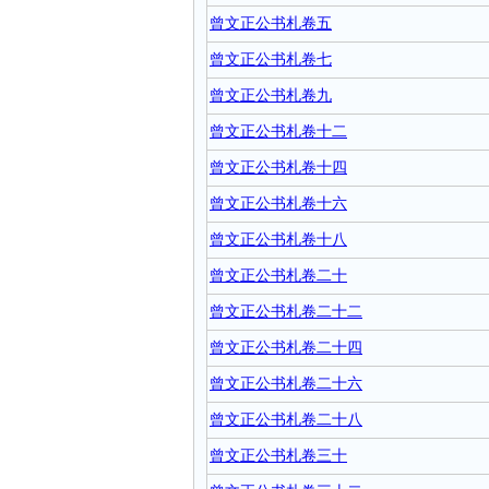
曾文正公书札卷五
曾文正公书札卷七
曾文正公书札卷九
曾文正公书札卷十二
曾文正公书札卷十四
曾文正公书札卷十六
曾文正公书札卷十八
曾文正公书札卷二十
曾文正公书札卷二十二
曾文正公书札卷二十四
曾文正公书札卷二十六
曾文正公书札卷二十八
曾文正公书札卷三十