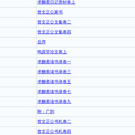
求阙斋日记类钞卷上
曾文正公家书
曾文正公文集卷二
曾文正公文集卷四
后序
鸣原堂论文卷上
求阙斋读书录卷一
求阙斋读书录卷三
求阙斋读书录卷五
求阙斋读书录卷七
求阙斋读书录卷九
附：广韵
曾文正公书札卷二
曾文正公书札卷四