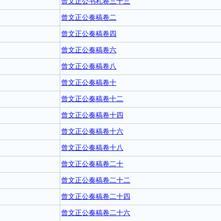
曾文正公书札卷三十三
曾文正公奏稿卷二
曾文正公奏稿卷四
曾文正公奏稿卷六
曾文正公奏稿卷八
曾文正公奏稿卷十
曾文正公奏稿卷十二
曾文正公奏稿卷十四
曾文正公奏稿卷十六
曾文正公奏稿卷十八
曾文正公奏稿卷二十
曾文正公奏稿卷二十二
曾文正公奏稿卷二十四
曾文正公奏稿卷二十六