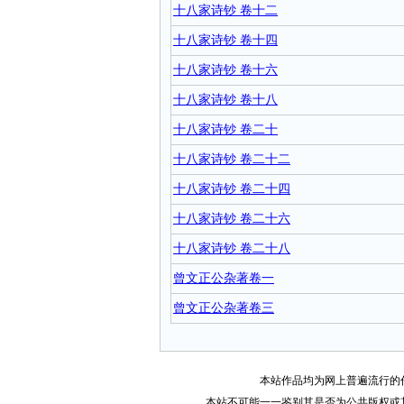
十八家诗钞 卷十二
十八家诗钞 卷十四
十八家诗钞 卷十六
十八家诗钞 卷十八
十八家诗钞 卷二十
十八家诗钞 卷二十二
十八家诗钞 卷二十四
十八家诗钞 卷二十六
十八家诗钞 卷二十八
曾文正公杂著卷一
曾文正公杂著卷三
本站作品均为网上普遍流行的
本站不可能一一鉴别其是否为公共版权或