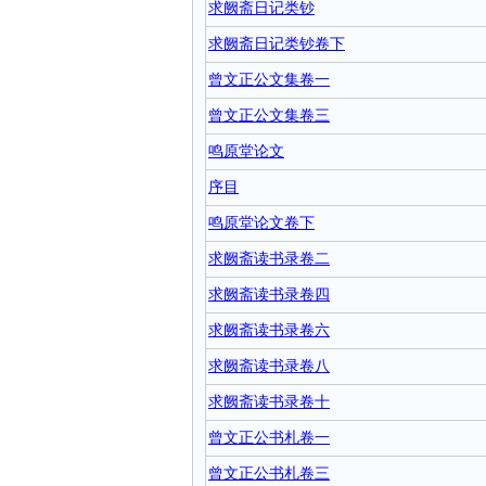
求阙斋日记类钞
求阙斋日记类钞卷下
曾文正公文集卷一
曾文正公文集卷三
鸣原堂论文
序目
鸣原堂论文卷下
求阙斋读书录卷二
求阙斋读书录卷四
求阙斋读书录卷六
求阙斋读书录卷八
求阙斋读书录卷十
曾文正公书札卷一
曾文正公书札卷三