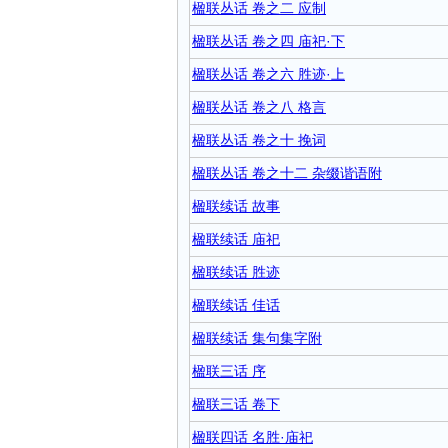
楹联丛话 卷之二 应制
楹联丛话 卷之四 庙祀·下
楹联丛话 卷之六 胜迹·上
楹联丛话 卷之八 格言
楹联丛话 卷之十 挽词
楹联丛话 卷之十二 杂缀谐语附
楹联续话 故事
楹联续话 庙祀
楹联续话 胜迹
楹联续话 佳话
楹联续话 集句集字附
楹联三话 序
楹联三话 卷下
楹联四话 名胜·庙祀