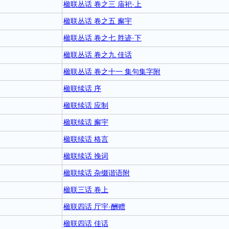
楹联丛话 卷之三 庙祀·上
楹联丛话 卷之五 廨宇
楹联丛话 卷之七 胜迹·下
楹联丛话 卷之九 佳话
楹联丛话 卷之十一 集句集字附
楹联续话 序
楹联续话 应制
楹联续话 廨宇
楹联续话 格言
楹联续话 挽词
楹联续话 杂缀谐语附
楹联三话 卷上
楹联四话 厅宇·酬赠
楹联四话 佳话