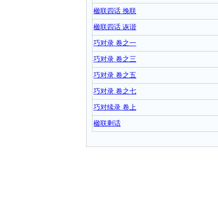
楹联四话 挽联
楹联四话 诙谐
巧对录 卷之一
巧对录 卷之三
巧对录 卷之五
巧对录 卷之七
巧对续录 卷上
楹联剩话