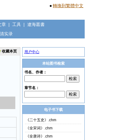
●
轉換到繁體中文
文章
|
工具
|
遼海叢書
清实录
收藏本页
用户中心
本站图书检索
电子书下载
《二十五史》.chm
《全宋词》.chm
《全唐诗》.chm