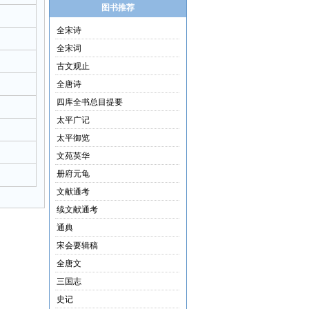
图书推荐
全宋诗
全宋词
古文观止
全唐诗
四库全书总目提要
太平广记
太平御览
文苑英华
册府元龟
文献通考
续文献通考
通典
宋会要辑稿
全唐文
三国志
史记