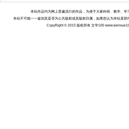
本站作品均为网上普遍流行的作品，为便于大家科研、教学、学
本站不可能一一鉴别其是否为公共版权或其版权归属，如果您认为本站某部
CopyRight © 2015 版权所有 文学100 www.wenxu