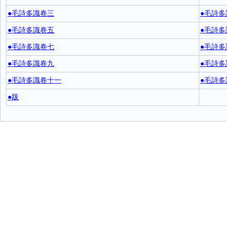
●毛詩多識卷三
●毛詩多
●毛詩多識卷五
●毛詩多
●毛詩多識卷七
●毛詩多
●毛詩多識卷九
●毛詩多
●毛詩多識卷十一
●毛詩多
●跋