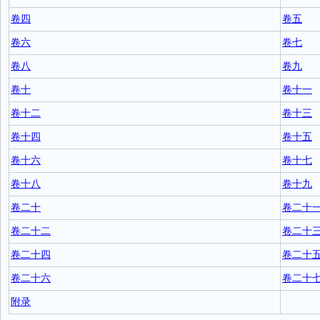
卷四
卷五
卷六
卷七
卷八
卷九
卷十
卷十一
卷十二
卷十三
卷十四
卷十五
卷十六
卷十七
卷十八
卷十九
卷二十
卷二十
卷二十二
卷二十
卷二十四
卷二十
卷二十六
卷二十
附录