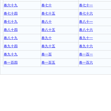
卷六十九
卷七十
卷七十一
卷七十四
卷七十五
卷七十六
卷七十九
卷八十
卷八十一
卷八十四
卷八十五
卷八十六
卷八十九
卷九十
卷九十一
卷九十四
卷九十五
卷九十六
卷九十九
卷一百
卷一百一
卷一百四
卷一百五
卷一百六