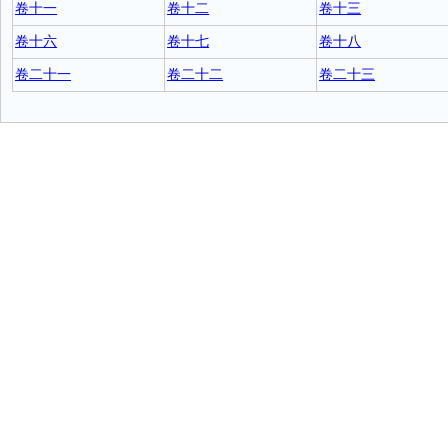
卷十一
卷十二
卷十三
卷十六
卷十七
卷十八
卷二十一
卷二十二
卷二十三