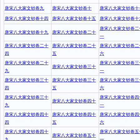
唐宋八大家文钞卷九
唐宋八大家文钞卷十
唐宋八大家文钞卷十
唐宋八大家文钞卷十四
唐宋八大家文钞卷十五
唐宋八大家文钞卷十
唐宋八大家文钞卷二
唐宋八大家文钞卷十九
唐宋八大家文钞卷二十
一
唐宋八大家文钞卷二十
唐宋八大家文钞卷二十
唐宋八大家文钞卷二
四
五
六
唐宋八大家文钞卷二十
唐宋八大家文钞卷三
唐宋八大家文钞卷三十
九
一
唐宋八大家文钞卷三十
唐宋八大家文钞卷三十
唐宋八大家文钞卷三
四
五
六
唐宋八大家文钞卷三十
唐宋八大家文钞卷四
唐宋八大家文钞卷四十
九
一
唐宋八大家文钞卷四十
唐宋八大家文钞卷四十
唐宋八大家文钞卷四
四
五
六
唐宋八大家文钞卷四十
唐宋八大家文钞卷五
唐宋八大家文钞卷五十
九
一