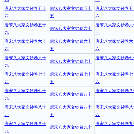
唐宋八大家文钞卷五十
唐宋八大家文钞卷五十
唐宋八大家文钞卷五
四
五
六
唐宋八大家文钞卷五十
唐宋八大家文钞卷六
唐宋八大家文钞卷六十
九
一
唐宋八大家文钞卷六十
唐宋八大家文钞卷六十
唐宋八大家文钞卷六
四
五
六
唐宋八大家文钞卷六十
唐宋八大家文钞卷七
唐宋八大家文钞卷七十
九
一
唐宋八大家文钞卷七十
唐宋八大家文钞卷七十
唐宋八大家文钞卷七
四
五
六
唐宋八大家文钞卷七十
唐宋八大家文钞卷八
唐宋八大家文钞卷八十
九
一
唐宋八大家文钞卷八十
唐宋八大家文钞卷八十
唐宋八大家文钞卷八
四
五
六
唐宋八大家文钞卷八十
唐宋八大家文钞卷九
唐宋八大家文钞卷九十
九
一