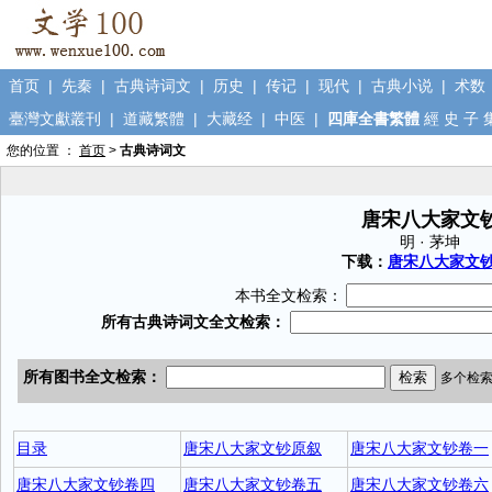
首页
|
先秦
|
古典诗词文
|
历史
|
传记
|
现代
|
古典小说
|
术数
臺灣文獻叢刊
|
道藏繁體
|
大藏经
|
中医
|
四庫全書繁體
經
史
子
您的位置 ：
首页
>
古典诗词文
唐宋八大家文
明 · 茅坤
下载：
唐宋八大家文钞.
本书全文检索：
目录
唐宋八大家文钞原叙
唐宋八大家文钞卷一
唐宋八大家文钞卷四
唐宋八大家文钞卷五
唐宋八大家文钞卷六