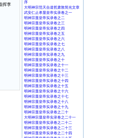
序
指挥李
大明神宗范天合道哲肃敦简光文章
武安仁止孝显皇帝实录卷之一
明神宗显皇帝实录卷之二
明神宗显皇帝实录卷之三
明神宗显皇帝实录卷之四
明神宗显皇帝实录卷之五
明神宗显皇帝实录卷之六
明神宗显皇帝实录卷之七
明神宗显皇帝实录卷之八
明神宗显皇帝实录卷之九
明神宗显皇帝实录卷之十
明神宗显皇帝实录卷之十一
明神宗显皇帝实录卷之十二
明神宗显皇帝实录卷之十三
明神宗显皇帝实录卷之十四
明神宗显皇帝实录卷之十五
明神宗显皇帝实录卷之十六
明神宗显皇帝实录卷之十七
明神宗显皇帝实录卷之十八
明神宗显皇帝实录卷之十九
明神宗显皇帝实录卷之二十
大明神宗显皇帝实录卷之二十一
明神宗显皇帝实录卷之二十二
明神宗显皇帝实录卷之二十三
明神宗显皇帝实录卷之二十四