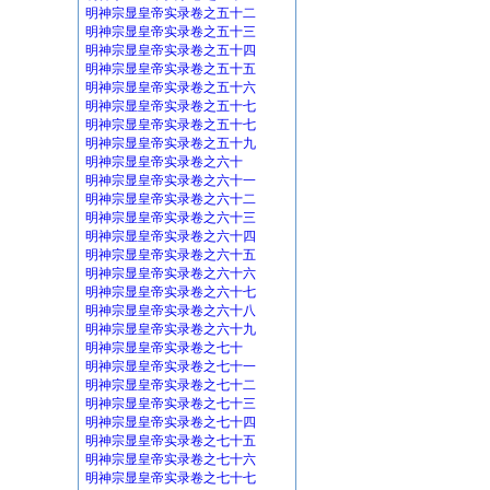
明神宗显皇帝实录卷之五十二
明神宗显皇帝实录卷之五十三
明神宗显皇帝实录卷之五十四
明神宗显皇帝实录卷之五十五
明神宗显皇帝实录卷之五十六
明神宗显皇帝实录卷之五十七
明神宗显皇帝实录卷之五十七
明神宗显皇帝实录卷之五十九
明神宗显皇帝实录卷之六十
明神宗显皇帝实录卷之六十一
明神宗显皇帝实录卷之六十二
明神宗显皇帝实录卷之六十三
明神宗显皇帝实录卷之六十四
明神宗显皇帝实录卷之六十五
明神宗显皇帝实录卷之六十六
明神宗显皇帝实录卷之六十七
明神宗显皇帝实录卷之六十八
明神宗显皇帝实录卷之六十九
明神宗显皇帝实录卷之七十
明神宗显皇帝实录卷之七十一
明神宗显皇帝实录卷之七十二
明神宗显皇帝实录卷之七十三
明神宗显皇帝实录卷之七十四
明神宗显皇帝实录卷之七十五
明神宗显皇帝实录卷之七十六
明神宗显皇帝实录卷之七十七