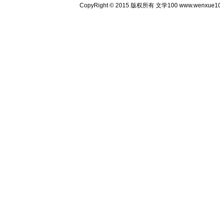
CopyRight © 2015 版权所有 文学100 www.wenxu