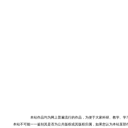
本站作品均为网上普遍流行的作品，为便于大家科研、教学、学
本站不可能一一鉴别其是否为公共版权或其版权归属，如果您认为本站某部