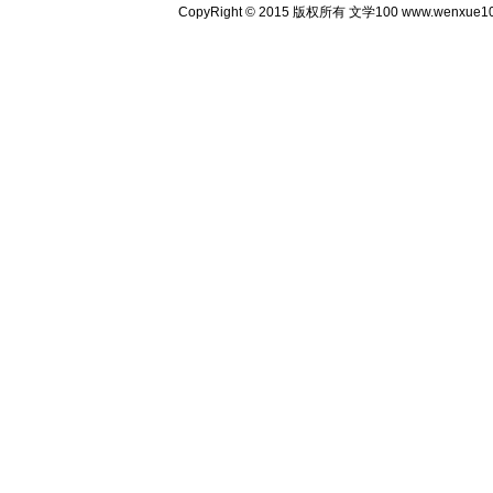
CopyRight © 2015 版权所有 文学100 www.wenxu