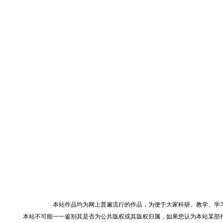
本站作品均为网上普遍流行的作品，为便于大家科研、教学、学
本站不可能一一鉴别其是否为公共版权或其版权归属，如果您认为本站某部