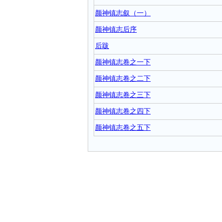
颜神镇志叙（一）
颜神镇志后序
后跋
颜神镇志卷之一下
颜神镇志卷之二下
颜神镇志卷之三下
颜神镇志卷之四下
颜神镇志卷之五下