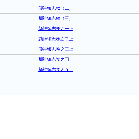
颜神镇志叙（二）
颜神镇志叙（三）
颜神镇志卷之一上
颜神镇志卷之二上
颜神镇志卷之三上
颜神镇志卷之四上
颜神镇志卷之五上