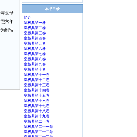
本书目录
昔与父母
简介
重熙六年
皇极典第一卷
皇极典第二卷
亲为制诰
皇极典第三卷
皇极典第四卷
皇极典第五卷
皇极典第六卷
皇极典第七卷
皇极典第八卷
皇极典第九卷
皇极典第十卷
皇极典第十一卷
皇极典第十二卷
皇极典第十三卷
皇极典第十四卷
皇极典第十五卷
皇极典第十六卷
皇极典第十七卷
皇极典第十八卷
皇极典第十九卷
皇极典第二十卷
皇极典第二十一卷
皇极典第二十二卷