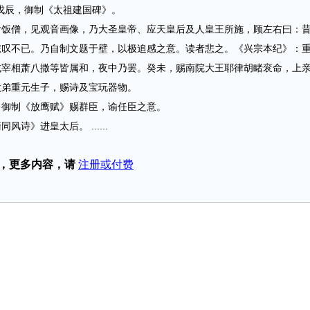
辰，御制《太祖建国碑》。
僧，见观音画像，乃大圣皇帝、应天皇后及人皇王所施，顾左右曰：
悲叹不已。乃自制文题于壁，以极追感之意。读者悲之。《兴宗本纪》：
北宰相萧八撒等皆属和，夜中乃罢。癸未，赐南院大王耶律胡睹衮命，上
太弟重元生子，赐诗及宝玩器物。
御制《放鹰赋》赐群臣，谕任臣之意。
》进皇太后。 ......
，更多内容，请
注册或付费