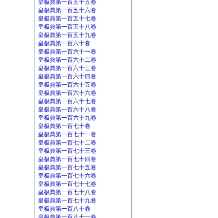
皇极典第一百五十五卷
皇极典第一百五十六卷
皇极典第一百五十七卷
皇极典第一百五十八卷
皇极典第一百五十九卷
皇极典第一百六十卷
皇极典第一百六十一卷
皇极典第一百六十二卷
皇极典第一百六十三卷
皇极典第一百六十四卷
皇极典第一百六十五卷
皇极典第一百六十六卷
皇极典第一百六十七卷
皇极典第一百六十八卷
皇极典第一百六十九卷
皇极典第一百七十卷
皇极典第一百七十一卷
皇极典第一百七十二卷
皇极典第一百七十三卷
皇极典第一百七十四卷
皇极典第一百七十五卷
皇极典第一百七十六卷
皇极典第一百七十七卷
皇极典第一百七十八卷
皇极典第一百七十九卷
皇极典第一百八十卷
皇极典第一百八十一卷