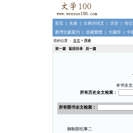
首页
|
先秦
|
古典诗词文
|
历史
|
传记
臺灣文獻叢刊
|
道藏繁體
|
大藏经
|
中
您的位置 ：
首页
>
历史
前一篇
返回目录
后一篇
本书全文
御制部纪事二