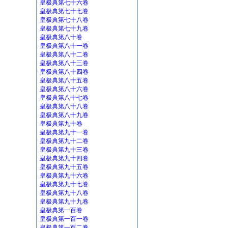
皇极典第七十六卷
皇极典第七十七卷
皇极典第七十八卷
皇极典第七十九卷
皇极典第八十卷
皇极典第八十一卷
皇极典第八十二卷
皇极典第八十三卷
皇极典第八十四卷
皇极典第八十五卷
皇极典第八十六卷
皇极典第八十七卷
皇极典第八十八卷
皇极典第八十九卷
皇极典第九十卷
皇极典第九十一卷
皇极典第九十二卷
皇极典第九十三卷
皇极典第九十四卷
皇极典第九十五卷
皇极典第九十六卷
皇极典第九十七卷
皇极典第九十八卷
皇极典第九十九卷
皇极典第一百卷
皇极典第一百一卷
皇极典第一百二卷