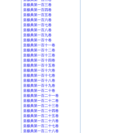
皇极典第一百三卷
皇极典第一百四卷
皇极典第一百五卷
皇极典第一百六卷
皇极典第一百七卷
皇极典第一百八卷
皇极典第一百九卷
皇极典第一百十卷
皇极典第一百十一卷
皇极典第一百十二卷
皇极典第一百十三卷
皇极典第一百十四卷
皇极典第一百十五卷
皇极典第一百十六卷
皇极典第一百十七卷
皇极典第一百十八卷
皇极典第一百十九卷
皇极典第一百二十卷
皇极典第一百二十一卷
皇极典第一百二十二卷
皇极典第一百二十三卷
皇极典第一百二十四卷
皇极典第一百二十五卷
皇极典第一百二十六卷
皇极典第一百二十七卷
皇极典第一百二十八卷