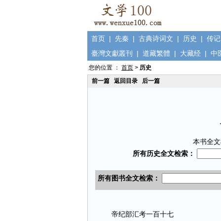
首页
|
先秦
|
古典诗词文
|
历史
|
传记
臺灣文獻叢刊
|
道藏繁體
|
大藏经
|
中
您的位置 ：
首页
>
历史
前一篇
返回目录
后一篇
本书全文
帝纪部汇考一百十七