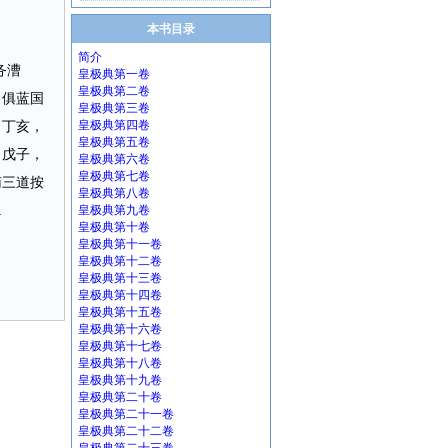
本书目录
简介
务漕
皇极典第一卷
皇极典第二卷
，俱蓝国
皇极典第三卷
。丁亥，
皇极典第四卷
皇极典第五卷
。戊子，
皇极典第六卷
皇极典第七卷
南三道按
皇极典第八卷
.
皇极典第九卷
皇极典第十卷
皇极典第十一卷
皇极典第十二卷
皇极典第十三卷
皇极典第十四卷
皇极典第十五卷
皇极典第十六卷
皇极典第十七卷
皇极典第十八卷
皇极典第十九卷
皇极典第二十卷
皇极典第二十一卷
皇极典第二十二卷