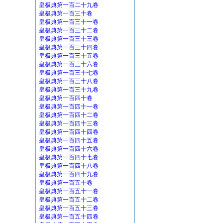
皇极典第一百二十九卷
皇极典第一百三十卷
皇极典第一百三十一卷
皇极典第一百三十二卷
皇极典第一百三十三卷
皇极典第一百三十四卷
皇极典第一百三十五卷
皇极典第一百三十六卷
皇极典第一百三十七卷
皇极典第一百三十八卷
皇极典第一百三十九卷
皇极典第一百四十卷
皇极典第一百四十一卷
皇极典第一百四十二卷
皇极典第一百四十三卷
皇极典第一百四十四卷
皇极典第一百四十五卷
皇极典第一百四十六卷
皇极典第一百四十七卷
皇极典第一百四十八卷
皇极典第一百四十九卷
皇极典第一百五十卷
皇极典第一百五十一卷
皇极典第一百五十二卷
皇极典第一百五十三卷
皇极典第一百五十四卷