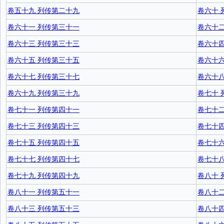
卷五十九 列传第二十九
卷六十 
卷六十一 列传第三十一
卷六十二
卷六十三 列传第三十三
卷六十四
卷六十五 列传第三十五
卷六十六
卷六十七 列传第三十七
卷六十八
卷六十九 列传第三十九
卷七十 
卷七十一 列传第四十一
卷七十二
卷七十三 列传第四十三
卷七十四
卷七十五 列传第四十五
卷七十六
卷七十七 列传第四十七
卷七十八
卷七十九 列传第四十九
卷八十 
卷八十一 列传第五十一
卷八十二
卷八十三 列传第五十三
卷八十四