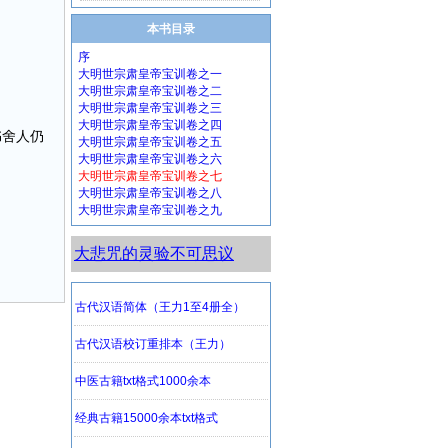
本书目录
序
大明世宗肃皇帝宝训卷之一
大明世宗肃皇帝宝训卷之二
大明世宗肃皇帝宝训卷之三
大明世宗肃皇帝宝训卷之四
书舍人仍
大明世宗肃皇帝宝训卷之五
大明世宗肃皇帝宝训卷之六
大明世宗肃皇帝宝训卷之七
大明世宗肃皇帝宝训卷之八
大明世宗肃皇帝宝训卷之九
大悲咒的灵验不可思议