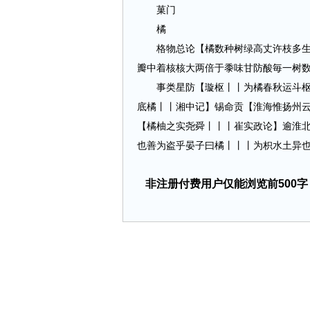
菓门
橘
格物总论【橘数种树绿高丈许枝多生刺
瓣中着核核大两倍于黍味甘防酸毎一树
事类星防【璇枢丨丨为橘春秋运斗枢】
底橘丨丨湘中记】锡命贡【淮海惟扬州
【橘柚之实尧舜丨丨丨崔实政论】逾淮
也善为盗乎晏子曰橘丨丨丨为枳水土异也今在 
非注册付费用户仅能浏览前500字