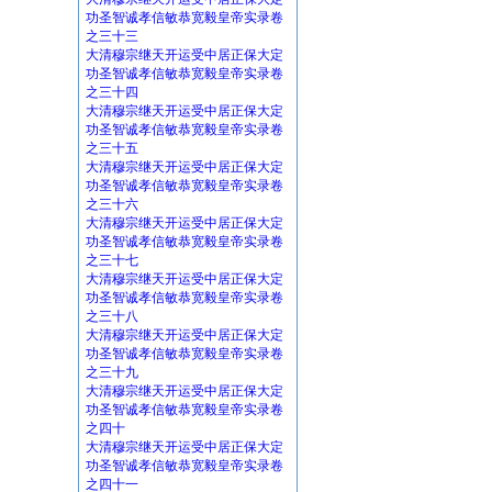
功圣智诚孝信敏恭宽毅皇帝实录卷
之三十三
大清穆宗继天开运受中居正保大定
功圣智诚孝信敏恭宽毅皇帝实录卷
之三十四
大清穆宗继天开运受中居正保大定
功圣智诚孝信敏恭宽毅皇帝实录卷
之三十五
大清穆宗继天开运受中居正保大定
功圣智诚孝信敏恭宽毅皇帝实录卷
之三十六
大清穆宗继天开运受中居正保大定
功圣智诚孝信敏恭宽毅皇帝实录卷
之三十七
大清穆宗继天开运受中居正保大定
功圣智诚孝信敏恭宽毅皇帝实录卷
之三十八
大清穆宗继天开运受中居正保大定
功圣智诚孝信敏恭宽毅皇帝实录卷
之三十九
大清穆宗继天开运受中居正保大定
功圣智诚孝信敏恭宽毅皇帝实录卷
之四十
大清穆宗继天开运受中居正保大定
功圣智诚孝信敏恭宽毅皇帝实录卷
之四十一