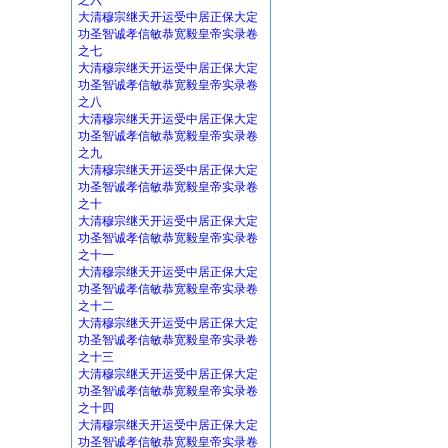
之六
大清穆宗继天开运受中居正保大定
功圣智诚孝信敏恭宽毅皇帝实录卷
之七
大清穆宗继天开运受中居正保大定
功圣智诚孝信敏恭宽毅皇帝实录卷
之八
大清穆宗继天开运受中居正保大定
功圣智诚孝信敏恭宽毅皇帝实录卷
之九
大清穆宗继天开运受中居正保大定
功圣智诚孝信敏恭宽毅皇帝实录卷
之十
大清穆宗继天开运受中居正保大定
功圣智诚孝信敏恭宽毅皇帝实录卷
之十一
大清穆宗继天开运受中居正保大定
功圣智诚孝信敏恭宽毅皇帝实录卷
之十二
大清穆宗继天开运受中居正保大定
功圣智诚孝信敏恭宽毅皇帝实录卷
之十三
大清穆宗继天开运受中居正保大定
功圣智诚孝信敏恭宽毅皇帝实录卷
之十四
大清穆宗继天开运受中居正保大定
功圣智诚孝信敏恭宽毅皇帝实录卷