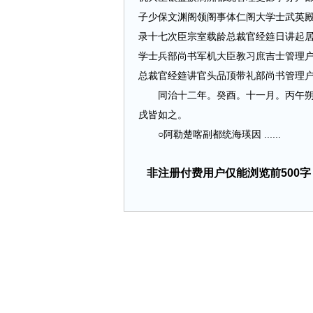
子少保文渊阁领阁事体仁阁大学士武英
录十七次臣宗室载龄总裁官经筵日讲起
学士兵部尚书军机大臣教习庶吉士管理
总裁官经筵讲官头品顶带礼部尚书管理
同治十二年。癸酉。十一月。丙午朔。
戌皆如之。
○阿勒楚喀副都统海瑛因 ......
非注册付费用户仅能浏览前500字