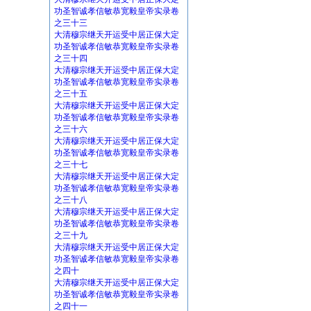
功圣智诚孝信敏恭宽毅皇帝实录卷
之三十三
大清穆宗继天开运受中居正保大定
功圣智诚孝信敏恭宽毅皇帝实录卷
之三十四
大清穆宗继天开运受中居正保大定
功圣智诚孝信敏恭宽毅皇帝实录卷
之三十五
大清穆宗继天开运受中居正保大定
功圣智诚孝信敏恭宽毅皇帝实录卷
之三十六
大清穆宗继天开运受中居正保大定
功圣智诚孝信敏恭宽毅皇帝实录卷
之三十七
大清穆宗继天开运受中居正保大定
功圣智诚孝信敏恭宽毅皇帝实录卷
之三十八
大清穆宗继天开运受中居正保大定
功圣智诚孝信敏恭宽毅皇帝实录卷
之三十九
大清穆宗继天开运受中居正保大定
功圣智诚孝信敏恭宽毅皇帝实录卷
之四十
大清穆宗继天开运受中居正保大定
功圣智诚孝信敏恭宽毅皇帝实录卷
之四十一