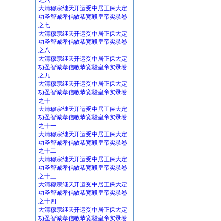
之六
大清穆宗继天开运受中居正保大定
功圣智诚孝信敏恭宽毅皇帝实录卷
之七
大清穆宗继天开运受中居正保大定
功圣智诚孝信敏恭宽毅皇帝实录卷
之八
大清穆宗继天开运受中居正保大定
功圣智诚孝信敏恭宽毅皇帝实录卷
之九
大清穆宗继天开运受中居正保大定
功圣智诚孝信敏恭宽毅皇帝实录卷
之十
大清穆宗继天开运受中居正保大定
功圣智诚孝信敏恭宽毅皇帝实录卷
之十一
大清穆宗继天开运受中居正保大定
功圣智诚孝信敏恭宽毅皇帝实录卷
之十二
大清穆宗继天开运受中居正保大定
功圣智诚孝信敏恭宽毅皇帝实录卷
之十三
大清穆宗继天开运受中居正保大定
功圣智诚孝信敏恭宽毅皇帝实录卷
之十四
大清穆宗继天开运受中居正保大定
功圣智诚孝信敏恭宽毅皇帝实录卷