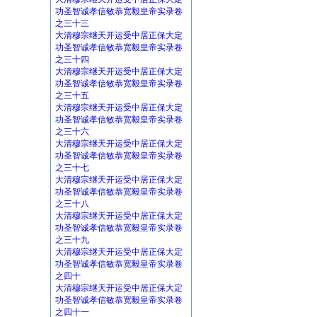
功圣智诚孝信敏恭宽毅皇帝实录卷
之三十三
大清穆宗继天开运受中居正保大定
功圣智诚孝信敏恭宽毅皇帝实录卷
之三十四
大清穆宗继天开运受中居正保大定
功圣智诚孝信敏恭宽毅皇帝实录卷
之三十五
大清穆宗继天开运受中居正保大定
功圣智诚孝信敏恭宽毅皇帝实录卷
之三十六
大清穆宗继天开运受中居正保大定
功圣智诚孝信敏恭宽毅皇帝实录卷
之三十七
大清穆宗继天开运受中居正保大定
功圣智诚孝信敏恭宽毅皇帝实录卷
之三十八
大清穆宗继天开运受中居正保大定
功圣智诚孝信敏恭宽毅皇帝实录卷
之三十九
大清穆宗继天开运受中居正保大定
功圣智诚孝信敏恭宽毅皇帝实录卷
之四十
大清穆宗继天开运受中居正保大定
功圣智诚孝信敏恭宽毅皇帝实录卷
之四十一