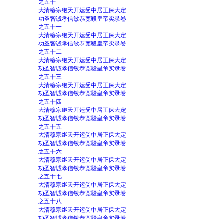
之五十
大清穆宗继天开运受中居正保大定
功圣智诚孝信敏恭宽毅皇帝实录卷
之五十一
大清穆宗继天开运受中居正保大定
功圣智诚孝信敏恭宽毅皇帝实录卷
之五十二
大清穆宗继天开运受中居正保大定
功圣智诚孝信敏恭宽毅皇帝实录卷
之五十三
大清穆宗继天开运受中居正保大定
功圣智诚孝信敏恭宽毅皇帝实录卷
之五十四
大清穆宗继天开运受中居正保大定
功圣智诚孝信敏恭宽毅皇帝实录卷
之五十五
大清穆宗继天开运受中居正保大定
功圣智诚孝信敏恭宽毅皇帝实录卷
之五十六
大清穆宗继天开运受中居正保大定
功圣智诚孝信敏恭宽毅皇帝实录卷
之五十七
大清穆宗继天开运受中居正保大定
功圣智诚孝信敏恭宽毅皇帝实录卷
之五十八
大清穆宗继天开运受中居正保大定
功圣智诚孝信敏恭宽毅皇帝实录卷