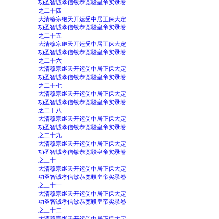
功圣智诚孝信敏恭宽毅皇帝实录卷
之二十四
大清穆宗继天开运受中居正保大定
功圣智诚孝信敏恭宽毅皇帝实录卷
之二十五
大清穆宗继天开运受中居正保大定
功圣智诚孝信敏恭宽毅皇帝实录卷
之二十六
大清穆宗继天开运受中居正保大定
功圣智诚孝信敏恭宽毅皇帝实录卷
之二十七
大清穆宗继天开运受中居正保大定
功圣智诚孝信敏恭宽毅皇帝实录卷
之二十八
大清穆宗继天开运受中居正保大定
功圣智诚孝信敏恭宽毅皇帝实录卷
之二十九
大清穆宗继天开运受中居正保大定
功圣智诚孝信敏恭宽毅皇帝实录卷
之三十
大清穆宗继天开运受中居正保大定
功圣智诚孝信敏恭宽毅皇帝实录卷
之三十一
大清穆宗继天开运受中居正保大定
功圣智诚孝信敏恭宽毅皇帝实录卷
之三十二
大清穆宗继天开运受中居正保大定