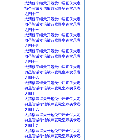
大清穆宗继天开运受中居正保大定
功圣智诚孝信敏恭宽毅皇帝实录卷
之四十二
大清穆宗继天开运受中居正保大定
功圣智诚孝信敏恭宽毅皇帝实录卷
之四十三
大清穆宗继天开运受中居正保大定
功圣智诚孝信敏恭宽毅皇帝实录卷
之四十四
大清穆宗继天开运受中居正保大定
功圣智诚孝信敏恭宽毅皇帝实录卷
之四十五
大清穆宗继天开运受中居正保大定
功圣智诚孝信敏恭宽毅皇帝实录卷
之四十六
大清穆宗继天开运受中居正保大定
功圣智诚孝信敏恭宽毅皇帝实录卷
之四十七
大清穆宗继天开运受中居正保大定
功圣智诚孝信敏恭宽毅皇帝实录卷
之四十八
大清穆宗继天开运受中居正保大定
功圣智诚孝信敏恭宽毅皇帝实录卷
之四十九
大清穆宗继天开运受中居正保大定
功圣智诚孝信敏恭宽毅皇帝实录卷