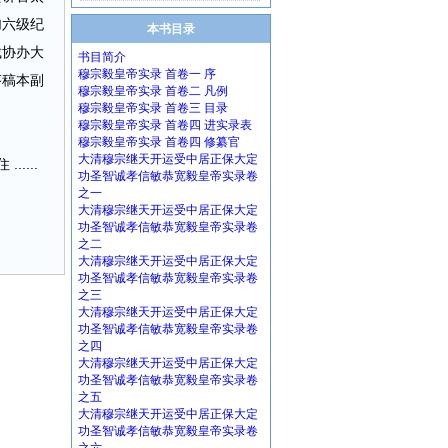
加六级纪
本书目录
裁协办大
书目简介
穆宗毅皇帝实录 首卷一 序
芬稿本副
穆宗毅皇帝实录 首卷二 凡例
穆宗毅皇帝实录 首卷三 目录
穆宗毅皇帝实录 首卷四 进实录表
穆宗毅皇帝实录 首卷四 修纂官
大清穆宗继天开运受中居正保大定
...
功圣智诚孝信敏恭宽毅皇帝实录卷
之一
大清穆宗继天开运受中居正保大定
功圣智诚孝信敏恭宽毅皇帝实录卷
之二
大清穆宗继天开运受中居正保大定
功圣智诚孝信敏恭宽毅皇帝实录卷
之三
大清穆宗继天开运受中居正保大定
功圣智诚孝信敏恭宽毅皇帝实录卷
之四
大清穆宗继天开运受中居正保大定
功圣智诚孝信敏恭宽毅皇帝实录卷
之五
大清穆宗继天开运受中居正保大定
功圣智诚孝信敏恭宽毅皇帝实录卷