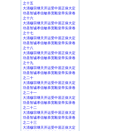
之十五
大清穆宗继天开运受中居正保大定
功圣智诚孝信敏恭宽毅皇帝实录卷
之十六
大清穆宗继天开运受中居正保大定
功圣智诚孝信敏恭宽毅皇帝实录卷
之十七
大清穆宗继天开运受中居正保大定
功圣智诚孝信敏恭宽毅皇帝实录卷
之十八
大清穆宗继天开运受中居正保大定
功圣智诚孝信敏恭宽毅皇帝实录卷
之十九
大清穆宗继天开运受中居正保大定
功圣智诚孝信敏恭宽毅皇帝实录卷
之二十
大清穆宗继天开运受中居正保大定
功圣智诚孝信敏恭宽毅皇帝实录卷
之二十一
大清穆宗继天开运受中居正保大定
功圣智诚孝信敏恭宽毅皇帝实录卷
之二十二
大清穆宗继天开运受中居正保大定
功圣智诚孝信敏恭宽毅皇帝实录卷
之二十三
大清穆宗继天开运受中居正保大定