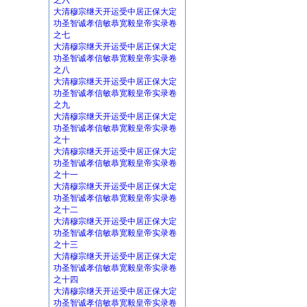
之六
大清穆宗继天开运受中居正保大定
功圣智诚孝信敏恭宽毅皇帝实录卷
之七
大清穆宗继天开运受中居正保大定
功圣智诚孝信敏恭宽毅皇帝实录卷
之八
大清穆宗继天开运受中居正保大定
功圣智诚孝信敏恭宽毅皇帝实录卷
之九
大清穆宗继天开运受中居正保大定
功圣智诚孝信敏恭宽毅皇帝实录卷
之十
大清穆宗继天开运受中居正保大定
功圣智诚孝信敏恭宽毅皇帝实录卷
之十一
大清穆宗继天开运受中居正保大定
功圣智诚孝信敏恭宽毅皇帝实录卷
之十二
大清穆宗继天开运受中居正保大定
功圣智诚孝信敏恭宽毅皇帝实录卷
之十三
大清穆宗继天开运受中居正保大定
功圣智诚孝信敏恭宽毅皇帝实录卷
之十四
大清穆宗继天开运受中居正保大定
功圣智诚孝信敏恭宽毅皇帝实录卷