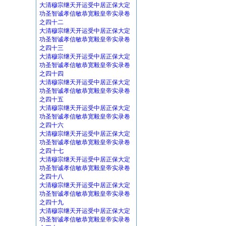
大清穆宗继天开运受中居正保大定
功圣智诚孝信敏恭宽毅皇帝实录卷
之四十二
大清穆宗继天开运受中居正保大定
功圣智诚孝信敏恭宽毅皇帝实录卷
之四十三
大清穆宗继天开运受中居正保大定
功圣智诚孝信敏恭宽毅皇帝实录卷
之四十四
大清穆宗继天开运受中居正保大定
功圣智诚孝信敏恭宽毅皇帝实录卷
之四十五
大清穆宗继天开运受中居正保大定
功圣智诚孝信敏恭宽毅皇帝实录卷
之四十六
大清穆宗继天开运受中居正保大定
功圣智诚孝信敏恭宽毅皇帝实录卷
之四十七
大清穆宗继天开运受中居正保大定
功圣智诚孝信敏恭宽毅皇帝实录卷
之四十八
大清穆宗继天开运受中居正保大定
功圣智诚孝信敏恭宽毅皇帝实录卷
之四十九
大清穆宗继天开运受中居正保大定
功圣智诚孝信敏恭宽毅皇帝实录卷