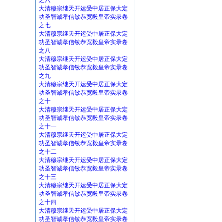
之六
大清穆宗继天开运受中居正保大定
功圣智诚孝信敏恭宽毅皇帝实录卷
之七
大清穆宗继天开运受中居正保大定
功圣智诚孝信敏恭宽毅皇帝实录卷
之八
大清穆宗继天开运受中居正保大定
功圣智诚孝信敏恭宽毅皇帝实录卷
之九
大清穆宗继天开运受中居正保大定
功圣智诚孝信敏恭宽毅皇帝实录卷
之十
大清穆宗继天开运受中居正保大定
功圣智诚孝信敏恭宽毅皇帝实录卷
之十一
大清穆宗继天开运受中居正保大定
功圣智诚孝信敏恭宽毅皇帝实录卷
之十二
大清穆宗继天开运受中居正保大定
功圣智诚孝信敏恭宽毅皇帝实录卷
之十三
大清穆宗继天开运受中居正保大定
功圣智诚孝信敏恭宽毅皇帝实录卷
之十四
大清穆宗继天开运受中居正保大定
功圣智诚孝信敏恭宽毅皇帝实录卷