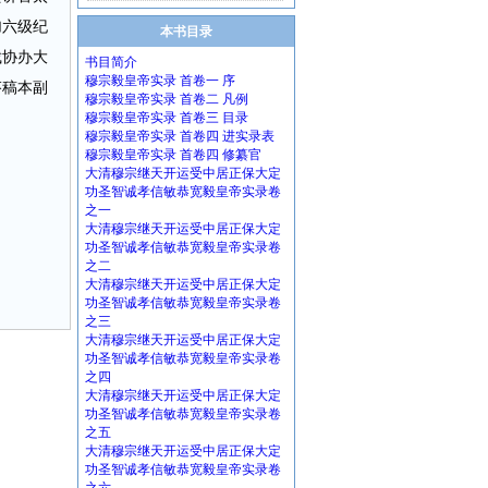
加六级纪
本书目录
裁协办大
书目简介
穆宗毅皇帝实录 首卷一 序
芬稿本副
穆宗毅皇帝实录 首卷二 凡例
穆宗毅皇帝实录 首卷三 目录
穆宗毅皇帝实录 首卷四 进实录表
穆宗毅皇帝实录 首卷四 修纂官
大清穆宗继天开运受中居正保大定
功圣智诚孝信敏恭宽毅皇帝实录卷
之一
大清穆宗继天开运受中居正保大定
功圣智诚孝信敏恭宽毅皇帝实录卷
之二
大清穆宗继天开运受中居正保大定
功圣智诚孝信敏恭宽毅皇帝实录卷
之三
大清穆宗继天开运受中居正保大定
功圣智诚孝信敏恭宽毅皇帝实录卷
之四
大清穆宗继天开运受中居正保大定
功圣智诚孝信敏恭宽毅皇帝实录卷
之五
大清穆宗继天开运受中居正保大定
功圣智诚孝信敏恭宽毅皇帝实录卷