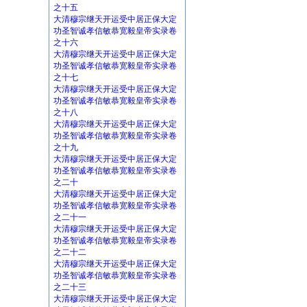
之十五
大清穆宗继天开运受中居正保大定
功圣智诚孝信敏恭宽毅皇帝实录卷
之十六
大清穆宗继天开运受中居正保大定
功圣智诚孝信敏恭宽毅皇帝实录卷
之十七
大清穆宗继天开运受中居正保大定
功圣智诚孝信敏恭宽毅皇帝实录卷
之十八
大清穆宗继天开运受中居正保大定
功圣智诚孝信敏恭宽毅皇帝实录卷
之十九
大清穆宗继天开运受中居正保大定
功圣智诚孝信敏恭宽毅皇帝实录卷
之二十
大清穆宗继天开运受中居正保大定
功圣智诚孝信敏恭宽毅皇帝实录卷
之二十一
大清穆宗继天开运受中居正保大定
功圣智诚孝信敏恭宽毅皇帝实录卷
之二十二
大清穆宗继天开运受中居正保大定
功圣智诚孝信敏恭宽毅皇帝实录卷
之二十三
大清穆宗继天开运受中居正保大定