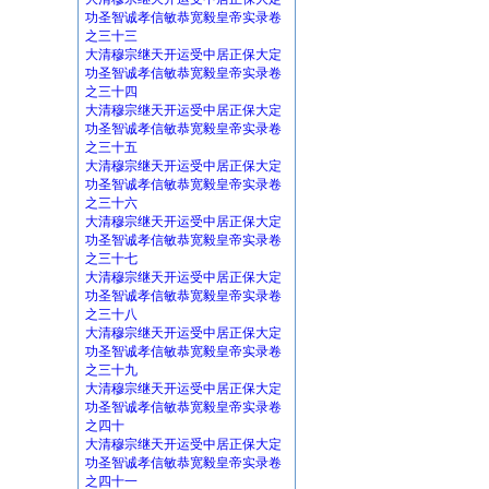
功圣智诚孝信敏恭宽毅皇帝实录卷
之三十三
大清穆宗继天开运受中居正保大定
功圣智诚孝信敏恭宽毅皇帝实录卷
之三十四
大清穆宗继天开运受中居正保大定
功圣智诚孝信敏恭宽毅皇帝实录卷
之三十五
大清穆宗继天开运受中居正保大定
功圣智诚孝信敏恭宽毅皇帝实录卷
之三十六
大清穆宗继天开运受中居正保大定
功圣智诚孝信敏恭宽毅皇帝实录卷
之三十七
大清穆宗继天开运受中居正保大定
功圣智诚孝信敏恭宽毅皇帝实录卷
之三十八
大清穆宗继天开运受中居正保大定
功圣智诚孝信敏恭宽毅皇帝实录卷
之三十九
大清穆宗继天开运受中居正保大定
功圣智诚孝信敏恭宽毅皇帝实录卷
之四十
大清穆宗继天开运受中居正保大定
功圣智诚孝信敏恭宽毅皇帝实录卷
之四十一