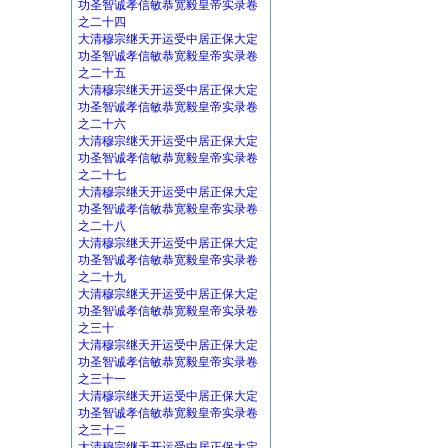
功圣智诚孝信敏恭宽毅皇帝实录卷
之二十四
大清穆宗继天开运受中居正保大定
功圣智诚孝信敏恭宽毅皇帝实录卷
之二十五
大清穆宗继天开运受中居正保大定
功圣智诚孝信敏恭宽毅皇帝实录卷
之二十六
大清穆宗继天开运受中居正保大定
功圣智诚孝信敏恭宽毅皇帝实录卷
之二十七
大清穆宗继天开运受中居正保大定
功圣智诚孝信敏恭宽毅皇帝实录卷
之二十八
大清穆宗继天开运受中居正保大定
功圣智诚孝信敏恭宽毅皇帝实录卷
之二十九
大清穆宗继天开运受中居正保大定
功圣智诚孝信敏恭宽毅皇帝实录卷
之三十
大清穆宗继天开运受中居正保大定
功圣智诚孝信敏恭宽毅皇帝实录卷
之三十一
大清穆宗继天开运受中居正保大定
功圣智诚孝信敏恭宽毅皇帝实录卷
之三十二
大清穆宗继天开运受中居正保大定