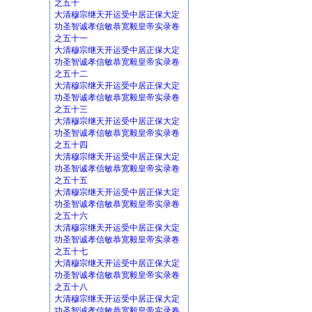
之五十
大清穆宗继天开运受中居正保大定
功圣智诚孝信敏恭宽毅皇帝实录卷
之五十一
大清穆宗继天开运受中居正保大定
功圣智诚孝信敏恭宽毅皇帝实录卷
之五十二
大清穆宗继天开运受中居正保大定
功圣智诚孝信敏恭宽毅皇帝实录卷
之五十三
大清穆宗继天开运受中居正保大定
功圣智诚孝信敏恭宽毅皇帝实录卷
之五十四
大清穆宗继天开运受中居正保大定
功圣智诚孝信敏恭宽毅皇帝实录卷
之五十五
大清穆宗继天开运受中居正保大定
功圣智诚孝信敏恭宽毅皇帝实录卷
之五十六
大清穆宗继天开运受中居正保大定
功圣智诚孝信敏恭宽毅皇帝实录卷
之五十七
大清穆宗继天开运受中居正保大定
功圣智诚孝信敏恭宽毅皇帝实录卷
之五十八
大清穆宗继天开运受中居正保大定
功圣智诚孝信敏恭宽毅皇帝实录卷