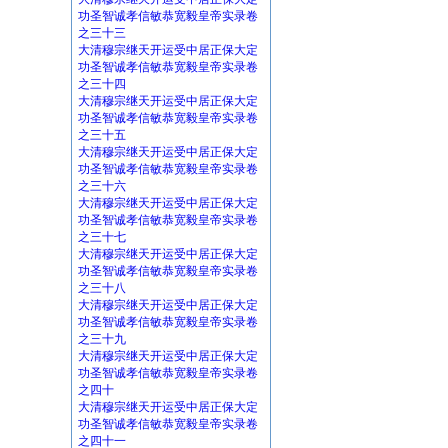
功圣智诚孝信敏恭宽毅皇帝实录卷
之三十三
大清穆宗继天开运受中居正保大定
功圣智诚孝信敏恭宽毅皇帝实录卷
之三十四
大清穆宗继天开运受中居正保大定
功圣智诚孝信敏恭宽毅皇帝实录卷
之三十五
大清穆宗继天开运受中居正保大定
功圣智诚孝信敏恭宽毅皇帝实录卷
之三十六
大清穆宗继天开运受中居正保大定
功圣智诚孝信敏恭宽毅皇帝实录卷
之三十七
大清穆宗继天开运受中居正保大定
功圣智诚孝信敏恭宽毅皇帝实录卷
之三十八
大清穆宗继天开运受中居正保大定
功圣智诚孝信敏恭宽毅皇帝实录卷
之三十九
大清穆宗继天开运受中居正保大定
功圣智诚孝信敏恭宽毅皇帝实录卷
之四十
大清穆宗继天开运受中居正保大定
功圣智诚孝信敏恭宽毅皇帝实录卷
之四十一