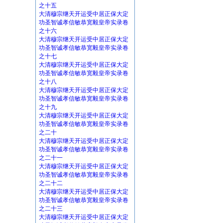
之十五
大清穆宗继天开运受中居正保大定
功圣智诚孝信敏恭宽毅皇帝实录卷
之十六
大清穆宗继天开运受中居正保大定
功圣智诚孝信敏恭宽毅皇帝实录卷
之十七
大清穆宗继天开运受中居正保大定
功圣智诚孝信敏恭宽毅皇帝实录卷
之十八
大清穆宗继天开运受中居正保大定
功圣智诚孝信敏恭宽毅皇帝实录卷
之十九
大清穆宗继天开运受中居正保大定
功圣智诚孝信敏恭宽毅皇帝实录卷
之二十
大清穆宗继天开运受中居正保大定
功圣智诚孝信敏恭宽毅皇帝实录卷
之二十一
大清穆宗继天开运受中居正保大定
功圣智诚孝信敏恭宽毅皇帝实录卷
之二十二
大清穆宗继天开运受中居正保大定
功圣智诚孝信敏恭宽毅皇帝实录卷
之二十三
大清穆宗继天开运受中居正保大定