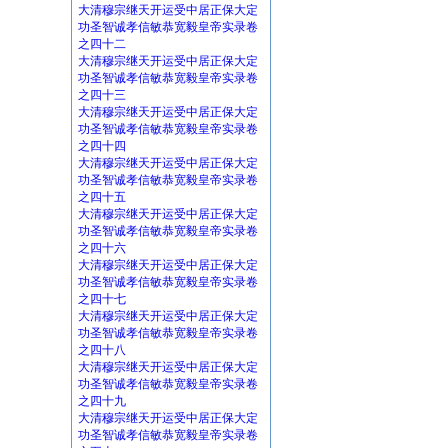
大清穆宗继天开运受中居正保大定
功圣智诚孝信敏恭宽毅皇帝实录卷
之四十二
大清穆宗继天开运受中居正保大定
功圣智诚孝信敏恭宽毅皇帝实录卷
之四十三
大清穆宗继天开运受中居正保大定
功圣智诚孝信敏恭宽毅皇帝实录卷
之四十四
大清穆宗继天开运受中居正保大定
功圣智诚孝信敏恭宽毅皇帝实录卷
之四十五
大清穆宗继天开运受中居正保大定
功圣智诚孝信敏恭宽毅皇帝实录卷
之四十六
大清穆宗继天开运受中居正保大定
功圣智诚孝信敏恭宽毅皇帝实录卷
之四十七
大清穆宗继天开运受中居正保大定
功圣智诚孝信敏恭宽毅皇帝实录卷
之四十八
大清穆宗继天开运受中居正保大定
功圣智诚孝信敏恭宽毅皇帝实录卷
之四十九
大清穆宗继天开运受中居正保大定
功圣智诚孝信敏恭宽毅皇帝实录卷