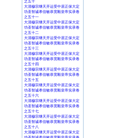
之五十
大清穆宗继天开运受中居正保大定
功圣智诚孝信敏恭宽毅皇帝实录卷
之五十一
大清穆宗继天开运受中居正保大定
功圣智诚孝信敏恭宽毅皇帝实录卷
之五十二
大清穆宗继天开运受中居正保大定
功圣智诚孝信敏恭宽毅皇帝实录卷
之五十三
大清穆宗继天开运受中居正保大定
功圣智诚孝信敏恭宽毅皇帝实录卷
之五十四
大清穆宗继天开运受中居正保大定
功圣智诚孝信敏恭宽毅皇帝实录卷
之五十五
大清穆宗继天开运受中居正保大定
功圣智诚孝信敏恭宽毅皇帝实录卷
之五十六
大清穆宗继天开运受中居正保大定
功圣智诚孝信敏恭宽毅皇帝实录卷
之五十七
大清穆宗继天开运受中居正保大定
功圣智诚孝信敏恭宽毅皇帝实录卷
之五十八
大清穆宗继天开运受中居正保大定
功圣智诚孝信敏恭宽毅皇帝实录卷