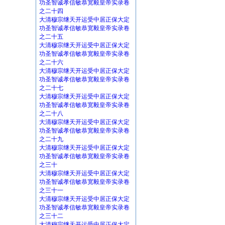
功圣智诚孝信敏恭宽毅皇帝实录卷
之二十四
大清穆宗继天开运受中居正保大定
功圣智诚孝信敏恭宽毅皇帝实录卷
之二十五
大清穆宗继天开运受中居正保大定
功圣智诚孝信敏恭宽毅皇帝实录卷
之二十六
大清穆宗继天开运受中居正保大定
功圣智诚孝信敏恭宽毅皇帝实录卷
之二十七
大清穆宗继天开运受中居正保大定
功圣智诚孝信敏恭宽毅皇帝实录卷
之二十八
大清穆宗继天开运受中居正保大定
功圣智诚孝信敏恭宽毅皇帝实录卷
之二十九
大清穆宗继天开运受中居正保大定
功圣智诚孝信敏恭宽毅皇帝实录卷
之三十
大清穆宗继天开运受中居正保大定
功圣智诚孝信敏恭宽毅皇帝实录卷
之三十一
大清穆宗继天开运受中居正保大定
功圣智诚孝信敏恭宽毅皇帝实录卷
之三十二
大清穆宗继天开运受中居正保大定