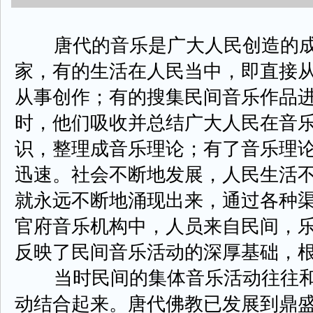
唐代的音乐是广大人民创造的成
家，有的生活在人民当中，即直接
从事创作；有的搜集民间音乐作品
时，他们吸收并总结广大人民在音
识，整理成音乐理论；有了音乐理
迅速。社会不断地发展，人民生活
就永远不断地涌现出来，通过各种
官府音乐机构中，人员来自民间，
反映了民间音乐活动的深厚基础，
当时民间的集体音乐活动往往和
动结合起来。唐代佛教已发展到鼎