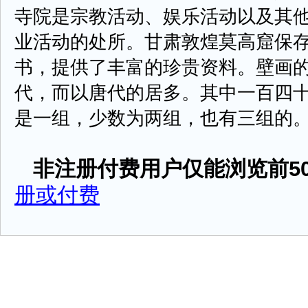
寺院是宗教活动、娱乐活动以及其
业活动的处所。甘肃敦煌莫高窟保
书，提供了丰富的珍贵资料。壁画
代，而以唐代的居多。其中一百四
是一组，少数为两组，也有三组的。每组有
非注册付费用户仅能浏览前50
册或付费