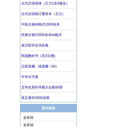
图书推荐
全宋诗
全宋词