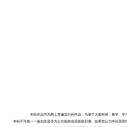
本站作品均为网上普遍流行的作品，为便于大家科研、教学、学
本站不可能一一鉴别其是否为公共版权或其版权归属，如果您认为本站某部