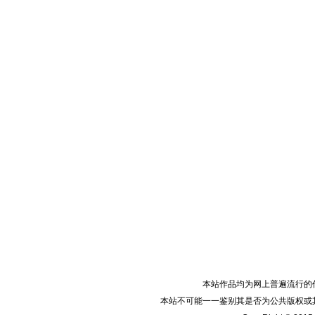
本站作品均为网上普遍流行的
本站不可能一一鉴别其是否为公共版权或