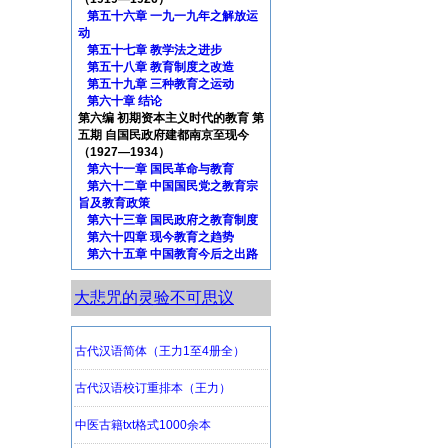
第五十六章 一九一九年之解放运
动
第五十七章 教学法之进步
第五十八章 教育制度之改造
第五十九章 三种教育之运动
第六十章 结论
第六编 初期资本主义时代的教育 第
五期 自国民政府建都南京至现今
（1927—1934）
第六十一章 国民革命与教育
第六十二章 中国国民党之教育宗
旨及教育政策
第六十三章 国民政府之教育制度
第六十四章 现今教育之趋势
第六十五章 中国教育今后之出路
大悲咒的灵验不可思议