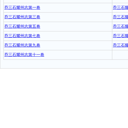
乔三石耀州志第一卷
乔三石
乔三石耀州志第三卷
乔三石
乔三石耀州志第五卷
乔三石
乔三石耀州志第七卷
乔三石
乔三石耀州志第九卷
乔三石
乔三石耀州志第十一卷