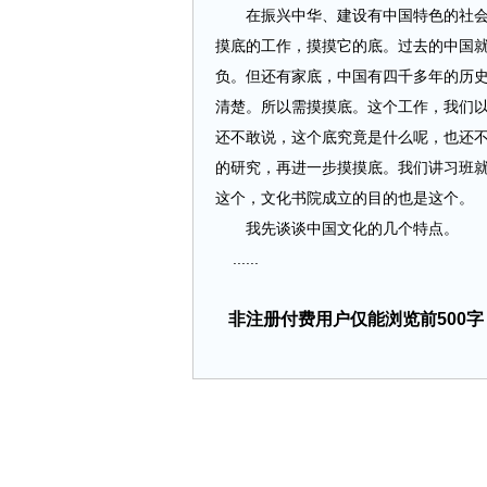
在振兴中华、建设有中国特色的社会主
摸底的工作，摸摸它的底。过去的中国
负。但还有家底，中国有四千多年的历
清楚。所以需摸摸底。这个工作，我们
还不敢说，这个底究竟是什么呢，也还
的研究，再进一步摸摸底。我们讲习班
这个，文化书院成立的目的也是这个。
我先谈谈中国文化的几个特点。
......
非注册付费用户仅能浏览前500字