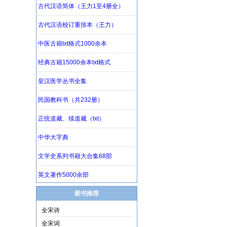
图书推荐
全宋诗
全宋词