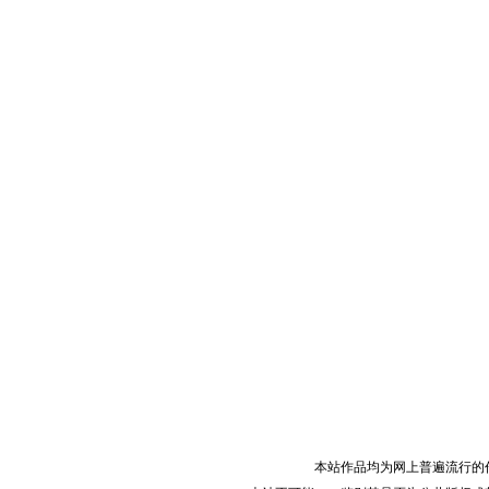
本站作品均为网上普遍流行的