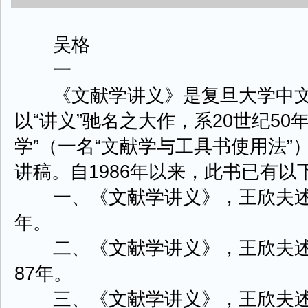
吴格
一
《文献学讲义》是复旦大学中文
以“讲义”驰名之大作，系20世纪50
学”（一名“文献学与工具书使用法
讲稿。自1986年以来，此书已有
一、《文献学讲义》，王欣夫述，
年。
二、《文献学讲义》，王欣夫述，
87年。
三、《文献学讲义》，王欣夫述，