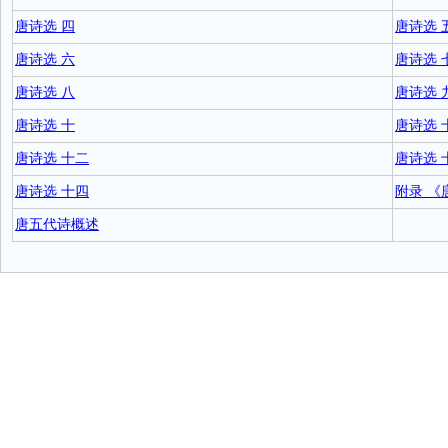
唐诗选 四
唐诗选 
唐诗选 六
唐诗选 
唐诗选 八
唐诗选 
唐诗选 十
唐诗选 
唐诗选 十二
唐诗选 
唐诗选 十四
附录 《
唐五代诗概述