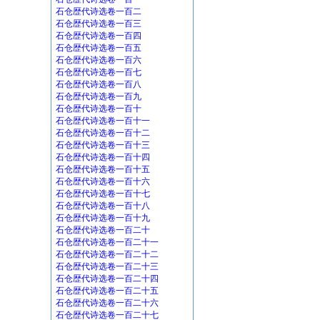
石仓歴代诗选卷一百二
石仓歴代诗选卷一百三
石仓歴代诗选卷一百四
石仓歴代诗选卷一百五
石仓歴代诗选卷一百六
石仓歴代诗选卷一百七
石仓歴代诗选卷一百八
石仓歴代诗选卷一百九
石仓歴代诗选卷一百十
石仓歴代诗选卷一百十一
石仓歴代诗选卷一百十二
石仓歴代诗选卷一百十三
石仓歴代诗选卷一百十四
石仓歴代诗选卷一百十五
石仓歴代诗选卷一百十六
石仓歴代诗选卷一百十七
石仓歴代诗选卷一百十八
石仓歴代诗选卷一百十九
石仓歴代诗选卷一百二十
石仓歴代诗选卷一百二十一
石仓歴代诗选卷一百二十二
石仓歴代诗选卷一百二十三
石仓歴代诗选卷一百二十四
石仓歴代诗选卷一百二十五
石仓歴代诗选卷一百二十六
石仓歴代诗选卷一百二十七