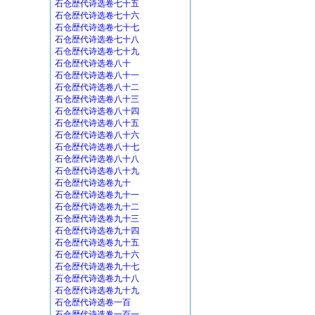
石仓歴代诗选卷七十五
石仓歴代诗选卷七十六
石仓歴代诗选卷七十七
石仓歴代诗选卷七十八
石仓歴代诗选卷七十九
石仓歴代诗选卷八十
石仓歴代诗选卷八十一
石仓歴代诗选卷八十二
石仓歴代诗选卷八十三
石仓歴代诗选卷八十四
石仓歴代诗选卷八十五
石仓歴代诗选卷八十六
石仓歴代诗选卷八十七
石仓歴代诗选卷八十八
石仓歴代诗选卷八十九
石仓歴代诗选卷九十
石仓歴代诗选卷九十一
石仓歴代诗选卷九十二
石仓歴代诗选卷九十三
石仓歴代诗选卷九十四
石仓歴代诗选卷九十五
石仓歴代诗选卷九十六
石仓歴代诗选卷九十七
石仓歴代诗选卷九十八
石仓歴代诗选卷九十九
石仓歴代诗选卷一百
石仓歴代诗选卷一百一