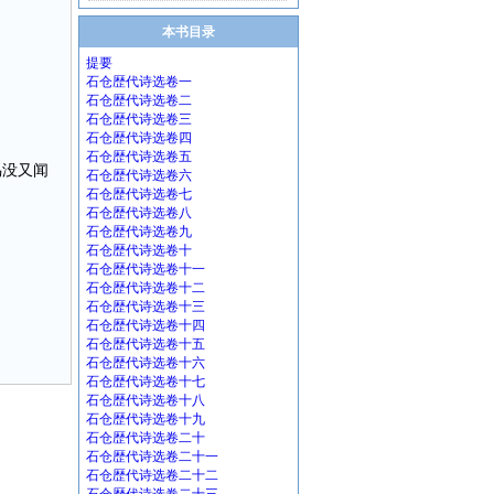
本书目录
提要
石仓歴代诗选卷一
石仓歴代诗选卷二
石仓歴代诗选卷三
石仓歴代诗选卷四
石仓歴代诗选卷五
鸟没又闻
石仓歴代诗选卷六
石仓歴代诗选卷七
石仓歴代诗选卷八
石仓歴代诗选卷九
石仓歴代诗选卷十
石仓歴代诗选卷十一
石仓歴代诗选卷十二
石仓歴代诗选卷十三
石仓歴代诗选卷十四
石仓歴代诗选卷十五
石仓歴代诗选卷十六
石仓歴代诗选卷十七
石仓歴代诗选卷十八
石仓歴代诗选卷十九
石仓歴代诗选卷二十
石仓歴代诗选卷二十一
石仓歴代诗选卷二十二