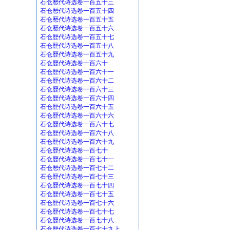
石仓厯代诗选卷一百五十三
石仓厯代诗选卷一百五十四
石仓厯代诗选卷一百五十五
石仓厯代诗选卷一百五十六
石仓歴代诗选卷一百五十七
石仓歴代诗选卷一百五十八
石仓歴代诗选卷一百五十九
石仓歴代诗选卷一百六十
石仓歴代诗选卷一百六十一
石仓歴代诗选卷一百六十二
石仓歴代诗选卷一百六十三
石仓歴代诗选卷一百六十四
石仓歴代诗选卷一百六十五
石仓歴代诗选卷一百六十六
石仓歴代诗选卷一百六十七
石仓歴代诗选卷一百六十八
石仓歴代诗选卷一百六十九
石仓歴代诗选卷一百七十
石仓歴代诗选卷一百七十一
石仓厯代诗选卷一百七十二
石仓歴代诗选卷一百七十三
石仓歴代诗选卷一百七十四
石仓歴代诗选卷一百七十五
石仓歴代诗选卷一百七十六
石仓歴代诗选卷一百七十七
石仓歴代诗选卷一百七十八
石仓歴代诗选卷一百七十九上