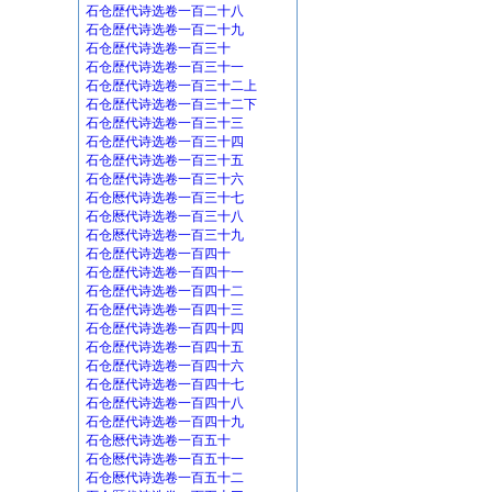
石仓歴代诗选卷一百二十八
石仓歴代诗选卷一百二十九
石仓歴代诗选卷一百三十
石仓歴代诗选卷一百三十一
石仓歴代诗选卷一百三十二上
石仓歴代诗选卷一百三十二下
石仓歴代诗选卷一百三十三
石仓歴代诗选卷一百三十四
石仓歴代诗选卷一百三十五
石仓歴代诗选卷一百三十六
石仓厯代诗选卷一百三十七
石仓厯代诗选卷一百三十八
石仓厯代诗选卷一百三十九
石仓歴代诗选卷一百四十
石仓歴代诗选卷一百四十一
石仓歴代诗选卷一百四十二
石仓歴代诗选卷一百四十三
石仓歴代诗选卷一百四十四
石仓歴代诗选卷一百四十五
石仓歴代诗选卷一百四十六
石仓歴代诗选卷一百四十七
石仓歴代诗选卷一百四十八
石仓歴代诗选卷一百四十九
石仓厯代诗选卷一百五十
石仓厯代诗选卷一百五十一
石仓厯代诗选卷一百五十二