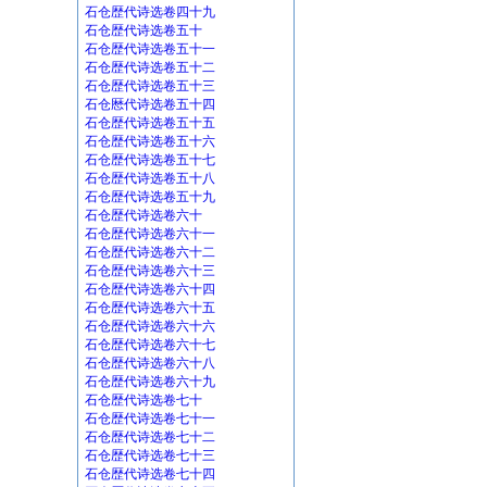
石仓歴代诗选卷四十九
石仓歴代诗选卷五十
石仓歴代诗选卷五十一
石仓歴代诗选卷五十二
石仓歴代诗选卷五十三
石仓厯代诗选卷五十四
石仓歴代诗选卷五十五
石仓歴代诗选卷五十六
石仓歴代诗选卷五十七
石仓歴代诗选卷五十八
石仓歴代诗选卷五十九
石仓歴代诗选卷六十
石仓歴代诗选卷六十一
石仓歴代诗选卷六十二
石仓歴代诗选卷六十三
石仓歴代诗选卷六十四
石仓歴代诗选卷六十五
石仓歴代诗选卷六十六
石仓歴代诗选卷六十七
石仓歴代诗选卷六十八
石仓歴代诗选卷六十九
石仓歴代诗选卷七十
石仓歴代诗选卷七十一
石仓歴代诗选卷七十二
石仓歴代诗选卷七十三
石仓歴代诗选卷七十四