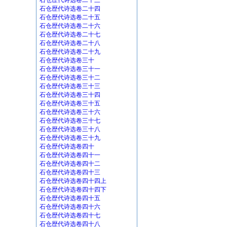
石仓歴代诗选卷二十三
石仓歴代诗选卷二十四
石仓歴代诗选卷二十五
石仓歴代诗选卷二十六
石仓歴代诗选卷二十七
石仓歴代诗选卷二十八
石仓歴代诗选卷二十九
石仓歴代诗选卷三十
石仓歴代诗选卷三十一
石仓歴代诗选卷三十二
石仓歴代诗选卷三十三
石仓歴代诗选卷三十四
石仓歴代诗选卷三十五
石仓歴代诗选卷三十六
石仓歴代诗选卷三十七
石仓歴代诗选卷三十八
石仓歴代诗选卷三十九
石仓歴代诗选卷四十
石仓歴代诗选卷四十一
石仓歴代诗选卷四十二
石仓歴代诗选卷四十三
石仓歴代诗选卷四十四上
石仓歴代诗选卷四十四下
石仓歴代诗选卷四十五
石仓歴代诗选卷四十六
石仓歴代诗选卷四十七
石仓歴代诗选卷四十八