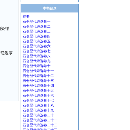
本书目录
提要
石仓歴代诗选卷一
石仓歴代诗选卷二
自疑徘
石仓歴代诗选卷三
石仓歴代诗选卷四
石仓歴代诗选卷五
石仓歴代诗选卷六
石仓歴代诗选卷七
宁怨迟寒
石仓歴代诗选卷八
石仓歴代诗选卷九
石仓歴代诗选卷十
石仓歴代诗选卷十一
石仓歴代诗选卷十二
石仓歴代诗选卷十三
石仓歴代诗选卷十四
石仓歴代诗选卷十五
石仓歴代诗选卷十六
石仓歴代诗选卷十七
石仓歴代诗选卷十八
石仓歴代诗选卷十九
石仓歴代诗选卷二十
石仓歴代诗选卷二十一
石仓歴代诗选卷二十二