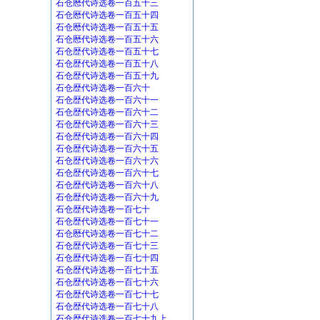
石仓厯代诗选卷一百五十三
石仓厯代诗选卷一百五十四
石仓厯代诗选卷一百五十五
石仓厯代诗选卷一百五十六
石仓歴代诗选卷一百五十七
石仓歴代诗选卷一百五十八
石仓歴代诗选卷一百五十九
石仓歴代诗选卷一百六十
石仓歴代诗选卷一百六十一
石仓歴代诗选卷一百六十二
石仓歴代诗选卷一百六十三
石仓歴代诗选卷一百六十四
石仓歴代诗选卷一百六十五
石仓歴代诗选卷一百六十六
石仓歴代诗选卷一百六十七
石仓歴代诗选卷一百六十八
石仓歴代诗选卷一百六十九
石仓歴代诗选卷一百七十
石仓歴代诗选卷一百七十一
石仓厯代诗选卷一百七十二
石仓歴代诗选卷一百七十三
石仓歴代诗选卷一百七十四
石仓歴代诗选卷一百七十五
石仓歴代诗选卷一百七十六
石仓歴代诗选卷一百七十七
石仓歴代诗选卷一百七十八
石仓歴代诗选卷一百七十九上