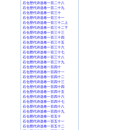
石仓歴代诗选卷一百二十八
石仓歴代诗选卷一百二十九
石仓歴代诗选卷一百三十
石仓歴代诗选卷一百三十一
石仓歴代诗选卷一百三十二上
石仓歴代诗选卷一百三十二下
石仓歴代诗选卷一百三十三
石仓歴代诗选卷一百三十四
石仓歴代诗选卷一百三十五
石仓歴代诗选卷一百三十六
石仓厯代诗选卷一百三十七
石仓厯代诗选卷一百三十八
石仓厯代诗选卷一百三十九
石仓歴代诗选卷一百四十
石仓歴代诗选卷一百四十一
石仓歴代诗选卷一百四十二
石仓歴代诗选卷一百四十三
石仓歴代诗选卷一百四十四
石仓歴代诗选卷一百四十五
石仓歴代诗选卷一百四十六
石仓歴代诗选卷一百四十七
石仓歴代诗选卷一百四十八
石仓歴代诗选卷一百四十九
石仓厯代诗选卷一百五十
石仓厯代诗选卷一百五十一
石仓厯代诗选卷一百五十二