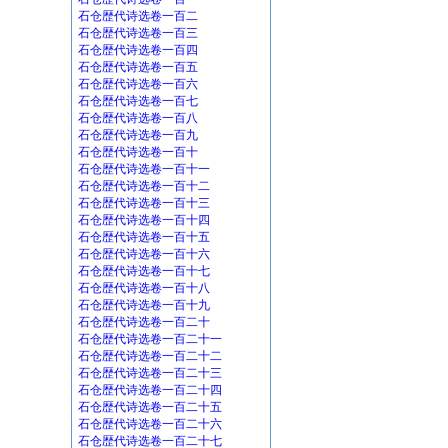
石仓歴代诗选卷一百二
石仓歴代诗选卷一百三
石仓歴代诗选卷一百四
石仓歴代诗选卷一百五
石仓歴代诗选卷一百六
石仓歴代诗选卷一百七
石仓歴代诗选卷一百八
石仓歴代诗选卷一百九
石仓歴代诗选卷一百十
石仓歴代诗选卷一百十一
石仓歴代诗选卷一百十二
石仓歴代诗选卷一百十三
石仓歴代诗选卷一百十四
石仓歴代诗选卷一百十五
石仓歴代诗选卷一百十六
石仓歴代诗选卷一百十七
石仓歴代诗选卷一百十八
石仓歴代诗选卷一百十九
石仓歴代诗选卷一百二十
石仓歴代诗选卷一百二十一
石仓歴代诗选卷一百二十二
石仓歴代诗选卷一百二十三
石仓歴代诗选卷一百二十四
石仓歴代诗选卷一百二十五
石仓歴代诗选卷一百二十六
石仓歴代诗选卷一百二十七