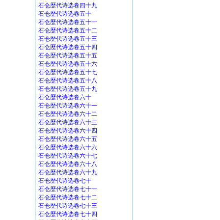
石仓歴代诗选卷四十九
石仓歴代诗选卷五十
石仓歴代诗选卷五十一
石仓歴代诗选卷五十二
石仓歴代诗选卷五十三
石仓厯代诗选卷五十四
石仓歴代诗选卷五十五
石仓歴代诗选卷五十六
石仓歴代诗选卷五十七
石仓歴代诗选卷五十八
石仓歴代诗选卷五十九
石仓歴代诗选卷六十
石仓歴代诗选卷六十一
石仓歴代诗选卷六十二
石仓歴代诗选卷六十三
石仓歴代诗选卷六十四
石仓歴代诗选卷六十五
石仓歴代诗选卷六十六
石仓歴代诗选卷六十七
石仓歴代诗选卷六十八
石仓歴代诗选卷六十九
石仓歴代诗选卷七十
石仓歴代诗选卷七十一
石仓歴代诗选卷七十二
石仓歴代诗选卷七十三
石仓歴代诗选卷七十四