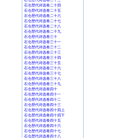
石仓歴代诗选卷二十三
石仓歴代诗选卷二十四
石仓歴代诗选卷二十五
石仓歴代诗选卷二十六
石仓歴代诗选卷二十七
石仓歴代诗选卷二十八
石仓歴代诗选卷二十九
石仓歴代诗选卷三十
石仓歴代诗选卷三十一
石仓歴代诗选卷三十二
石仓歴代诗选卷三十三
石仓歴代诗选卷三十四
石仓歴代诗选卷三十五
石仓歴代诗选卷三十六
石仓歴代诗选卷三十七
石仓歴代诗选卷三十八
石仓歴代诗选卷三十九
石仓歴代诗选卷四十
石仓歴代诗选卷四十一
石仓歴代诗选卷四十二
石仓歴代诗选卷四十三
石仓歴代诗选卷四十四上
石仓歴代诗选卷四十四下
石仓歴代诗选卷四十五
石仓歴代诗选卷四十六
石仓歴代诗选卷四十七
石仓歴代诗选卷四十八