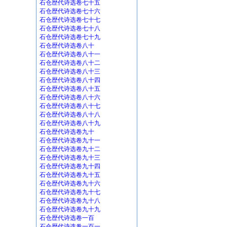
石仓歴代诗选卷七十五
石仓歴代诗选卷七十六
石仓歴代诗选卷七十七
石仓歴代诗选卷七十八
石仓歴代诗选卷七十九
石仓歴代诗选卷八十
石仓歴代诗选卷八十一
石仓歴代诗选卷八十二
石仓歴代诗选卷八十三
石仓歴代诗选卷八十四
石仓歴代诗选卷八十五
石仓歴代诗选卷八十六
石仓歴代诗选卷八十七
石仓歴代诗选卷八十八
石仓歴代诗选卷八十九
石仓歴代诗选卷九十
石仓歴代诗选卷九十一
石仓歴代诗选卷九十二
石仓歴代诗选卷九十三
石仓歴代诗选卷九十四
石仓歴代诗选卷九十五
石仓歴代诗选卷九十六
石仓歴代诗选卷九十七
石仓歴代诗选卷九十八
石仓歴代诗选卷九十九
石仓歴代诗选卷一百
石仓歴代诗选卷一百一